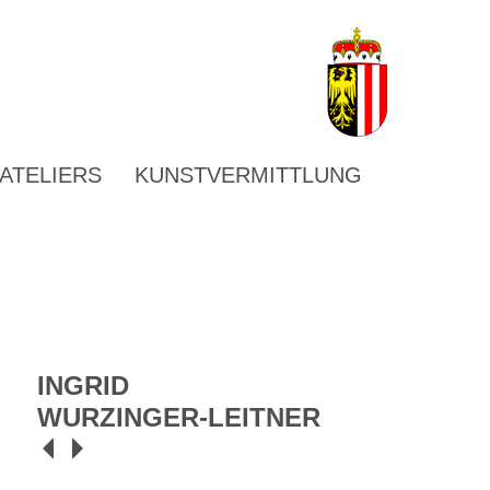
ATELIERS
KUNSTVERMITTLUNG
INGRID
WURZINGER-LEITNER