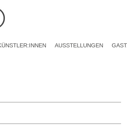
KÜNSTLER:INNEN
AUSSTELLUNGEN
GAST