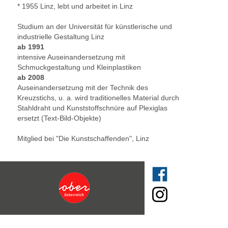
* 1955 Linz, lebt und arbeitet in Linz
Studium an der Universität für künstlerische und
industrielle Gestaltung Linz
ab 1991
intensive Auseinandersetzung mit
Schmuckgestaltung und Kleinplastiken
ab 2008
Auseinandersetzung mit der Technik des
Kreuzstichs, u. a. wird traditionelles Material durch
Stahldraht und Kunststoffschnüre auf Plexiglas
ersetzt (Text-Bild-Objekte)
Mitglied bei "Die Kunstschaffenden", Linz