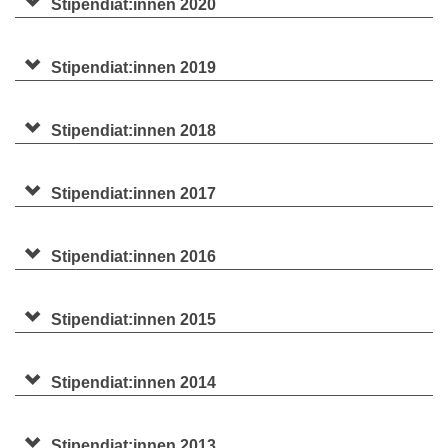
Stipendiat:innen 2020
Stipendiat:innen 2019
Stipendiat:innen 2018
Stipendiat:innen 2017
Stipendiat:innen 2016
Stipendiat:innen 2015
Stipendiat:innen 2014
Stipendiat:innen 2013