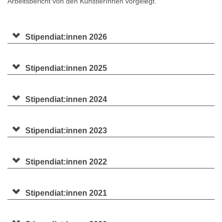
Arbeitsbericht von den KünstlerInnen vorgelegt.
Stipendiat:innen 2026
Stipendiat:innen 2025
Stipendiat:innen 2024
Stipendiat:innen 2023
Stipendiat:innen 2022
Stipendiat:innen 2021