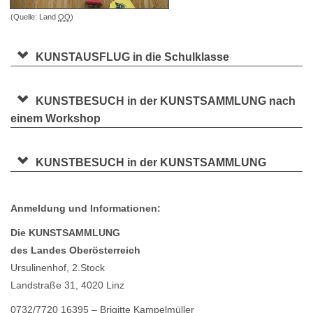
(Quelle: Land
OÖ
)
KUNSTAUSFLUG in die Schulklasse
KUNSTBESUCH in der KUNSTSAMMLUNG nach
einem
Workshop
KUNSTBESUCH in der KUNSTSAMMLUNG
Anmeldung und Informationen:
Die KUNSTSAMMLUNG
des Landes Oberösterreich
Ursulinenhof, 2.Stock
Landstraße 31, 4020 Linz
0732/7720 16395 – Brigitte Kampelmüller