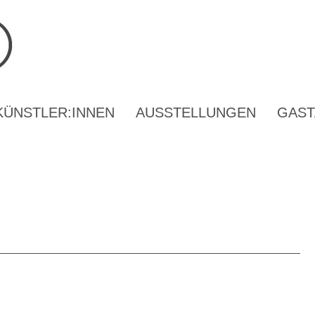
KÜNSTLER:INNEN
AUSSTELLUNGEN
GAST