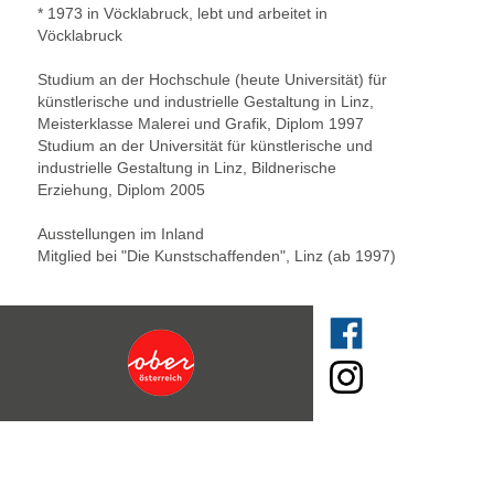
* 1973 in Vöcklabruck, lebt und arbeitet in
Vöcklabruck
Studium an der Hochschule (heute Universität) für
künstlerische und industrielle Gestaltung in Linz,
Meisterklasse Malerei und Grafik, Diplom 1997
Studium an der Universität für künstlerische und
industrielle Gestaltung in Linz, Bildnerische
Erziehung, Diplom 2005
Ausstellungen im Inland
Mitglied bei "Die Kunstschaffenden", Linz (ab 1997)