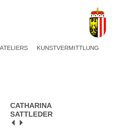
ATELIERS
KUNSTVERMITTLUNG
CATHARINA
SATTLEDER