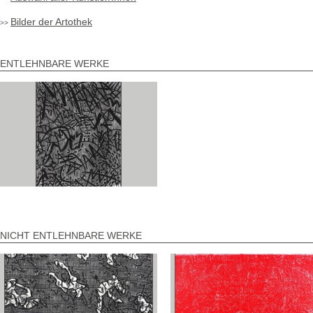
Bilder der Artothek
ENTLEHNBARE WERKE
NICHT ENTLEHNBARE WERKE