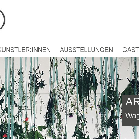
KÜNSTLER:INNEN
AUSSTELLUNGEN
GAST
A
Wag