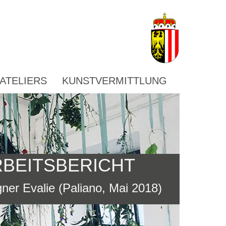
ATELIERS
KUNSTVERMITTLUNG
RBEITSBERICHT
ner Evalie (Paliano, Mai 2018)