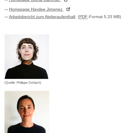
Homepage
Haydee Jimenez
Arbeitsbericht zum Atelieraufenthalt
(
PDF
-Format 5,33 MB)
(Quelle: Philippe Gerlach)