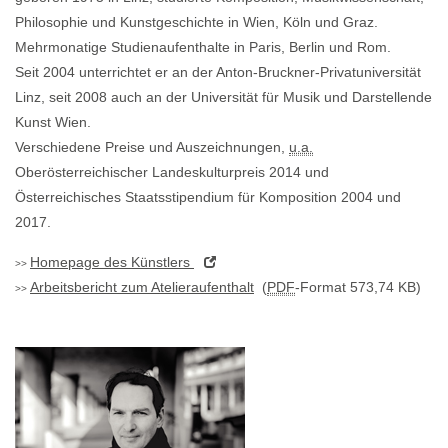
Philosophie und Kunstgeschichte in Wien, Köln und Graz.
Mehrmonatige Studienaufenthalte in Paris, Berlin und Rom.
Seit 2004 unterrichtet er an der Anton-Bruckner-Privatuniversität
Linz, seit 2008 auch an der Universität für Musik und Darstellende
Kunst Wien.
Verschiedene Preise und Auszeichnungen,
u.a.
Oberösterreichischer Landeskulturpreis 2014 und
Österreichisches Staatsstipendium für Komposition 2004 und
2017.
Homepage
des Künstlers
Arbeitsbericht zum Atelieraufenthalt
(
PDF
-Format 573,74 KB)