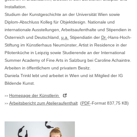
Installation.
Studium der Kunstgeschichte an der Universität Wien sowie
Diplom-Abschluss Kolleg für Objektdesign. Nationale und
internationale Ausstellungen, Arbeitsaufenthalte und Stipendien in
Österreich und Deutschland,
u.a.
Stipendiatin der
Dr.
-Hans-Hoch-
Stiftung im Künstlerhaus Neumünster, Artist in Residence in der
Pilotenküche in Leipzig sowie Studierende an der International
Summer Academy of Fine Arts in Salzburg bei Caroline Achaintre.
Arbeiten in öffentlichem und privatem Besitz.
Daniela Trinkl lebt und arbeitet in Wien und ist Mitglied der IG
Bildende Kunst.
Homepage
der Künstlerin
Arbeitsbericht zum Atelieraufenthalt
(
PDF
-Format 837,75 KB)