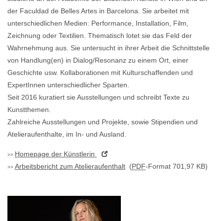
der Faculdad de Belles Artes in Barcelona. Sie arbeitet mit
unterschiedlichen Medien: Performance, Installation, Film,
Zeichnung oder Textilien. Thematisch lotet sie das Feld der
Wahrnehmung aus. Sie untersucht in ihrer Arbeit die Schnittstelle
von Handlung(en) in Dialog/Resonanz zu einem Ort, einer
Geschichte usw. Kollaborationen mit Kulturschaffenden und
ExpertInnen unterschiedlicher Sparten.
Seit 2016 kuratiert sie Ausstellungen und schreibt Texte zu
Kunstthemen.
Zahlreiche Ausstellungen und Projekte, sowie Stipendien und
Atelieraufenthalte, im In- und Ausland.
Homepage
der Künstlerin
Arbeitsbericht zum Atelieraufenthalt
(
PDF
-Format 701,97 KB)