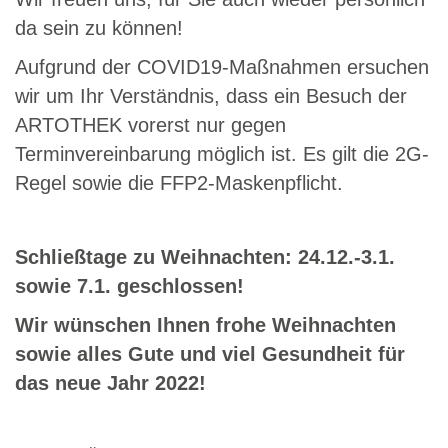
da sein zu können!
Aufgrund der COVID19-Maßnahmen ersuchen
wir um Ihr Verständnis, dass ein Besuch der
ARTOTHEK vorerst nur gegen
Terminvereinbarung möglich ist. Es gilt die 2G-
Regel sowie die FFP2-Maskenpflicht.
Schließtage zu Weihnachten: 24.12.-3.1.
sowie 7.1. geschlossen!
Wir wünschen Ihnen frohe Weihnachten
sowie alles Gute und viel Gesundheit für
das neue Jahr 2022!