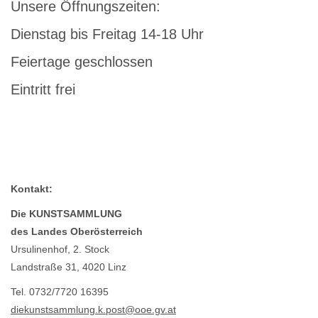
Unsere Öffnungszeiten:
Dienstag bis Freitag 14-18 Uhr
Feiertage geschlossen
Eintritt frei
Kontakt:
Die KUNSTSAMMLUNG
des Landes Oberösterreich
Ursulinenhof, 2. Stock
Landstraße 31, 4020 Linz
Tel. 0732/7720 16395
diekunstsammlung.k.post@ooe.gv.at