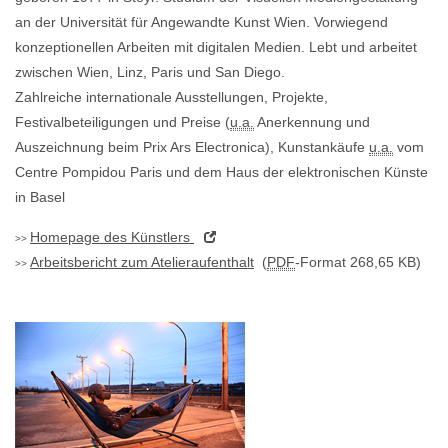
an der Universität für Angewandte Kunst Wien. Vorwiegend
konzeptionellen Arbeiten mit digitalen Medien. Lebt und arbeitet
zwischen Wien, Linz, Paris und San Diego.
Zahlreiche internationale Ausstellungen, Projekte,
Festivalbeteiligungen und Preise (
u.a.
Anerkennung und
Auszeichnung beim Prix Ars Electronica), Kunstankäufe
u.a.
vom
Centre Pompidou Paris und dem Haus der elektronischen Künste
in Basel
Homepage
des Künstlers
Arbeitsbericht zum Atelieraufenthalt
(
PDF
-Format 268,65 KB)