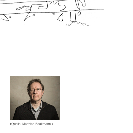
(Quelle: Matthias Beckmann )