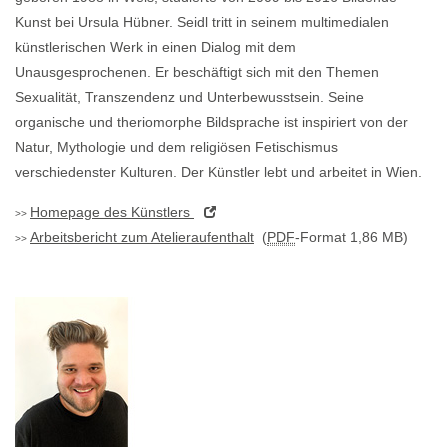
Kunst bei Ursula Hübner. Seidl tritt in seinem multimedialen
künstlerischen Werk in einen Dialog mit dem
Unausgesprochenen. Er beschäftigt sich mit den Themen
Sexualität, Transzendenz und Unterbewusstsein. Seine
organische und theriomorphe Bildsprache ist inspiriert von der
Natur, Mythologie und dem religiösen Fetischismus
verschiedenster Kulturen. Der Künstler lebt und arbeitet in Wien.
Homepage
des Künstlers
Arbeitsbericht zum Atelieraufenthalt
(
PDF
-Format 1,86 MB)