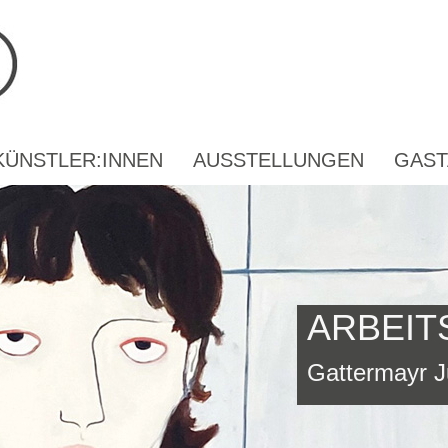
KÜNSTLER:INNEN
AUSSTELLUNGEN
GAST
ARBEIT
Gattermayr J