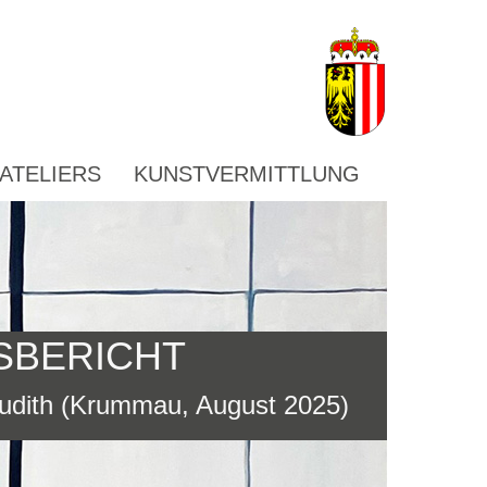
ATELIERS
KUNSTVERMITTLUNG
SBERICHT
udith (Krummau, August 2025)