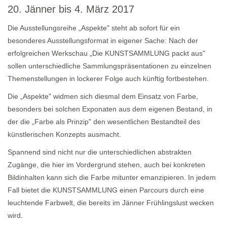
20. Jänner bis 4. März 2017
Die Ausstellungsreihe „Aspekte" steht ab sofort für ein
besonderes Ausstellungsformat in eigener Sache: Nach der
erfolgreichen Werkschau „Die KUNSTSAMMLUNG packt aus"
sollen unterschiedliche Sammlungspräsentationen zu einzelnen
Themenstellungen in lockerer Folge auch künftig fortbestehen.
Die „Aspekte" widmen sich diesmal dem Einsatz von Farbe,
besonders bei solchen Exponaten aus dem eigenen Bestand, in
der die „Farbe als Prinzip" den wesentlichen Bestandteil des
künstlerischen Konzepts ausmacht.
Spannend sind nicht nur die unterschiedlichen abstrakten
Zugänge, die hier im Vordergrund stehen, auch bei konkreten
Bildinhalten kann sich die Farbe mitunter emanzipieren. In jedem
Fall bietet die KUNSTSAMMLUNG einen Parcours durch eine
leuchtende Farbwelt, die bereits im Jänner Frühlingslust wecken
wird.