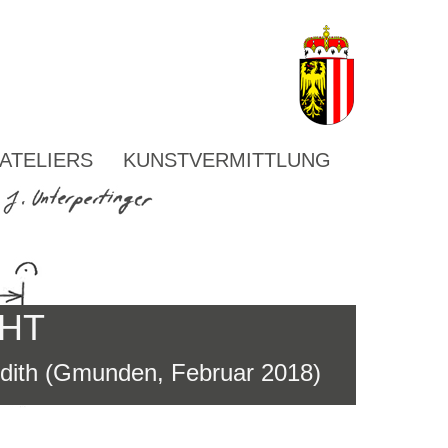
ATELIERS
KUNSTVERMITTLUNG
CHT
udith (Gmunden, Februar 2018)