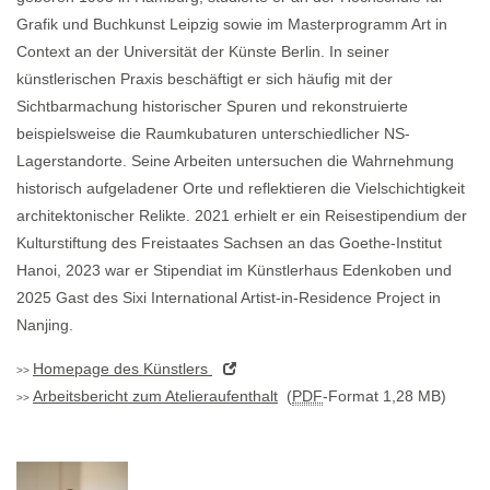
Grafik und Buchkunst Leipzig sowie im Masterprogramm Art in
Context an der Universität der Künste Berlin. In seiner
künstlerischen Praxis beschäftigt er sich häufig mit der
Sichtbarmachung historischer Spuren und rekonstruierte
beispielsweise die Raumkubaturen unterschiedlicher NS-
Lagerstandorte. Seine Arbeiten untersuchen die Wahrnehmung
historisch aufgeladener Orte und reflektieren die Vielschichtigkeit
architektonischer Relikte. 2021 erhielt er ein Reisestipendium der
Kulturstiftung des Freistaates Sachsen an das Goethe-Institut
Hanoi, 2023 war er Stipendiat im Künstlerhaus Edenkoben und
2025 Gast des Sixi International Artist-in-Residence Project in
Nanjing.
Homepage
des Künstlers
Arbeitsbericht zum Atelieraufenthalt
(
PDF
-Format 1,28 MB)